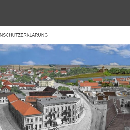
ENSCHUTZERKLÄRUNG