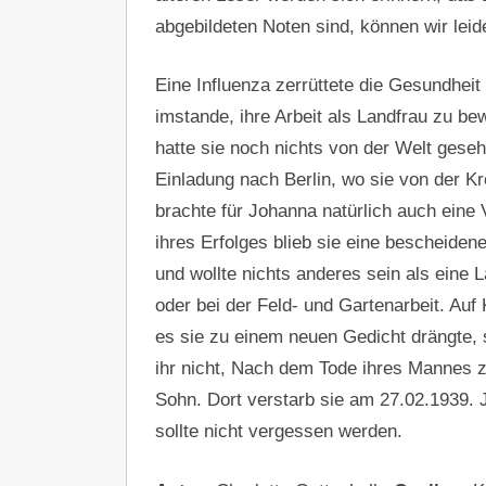
abgebildeten Noten sind, können wir leid
Eine Influenza zerrüttete die Gesundheit
imstande, ihre Arbeit als Landfrau zu be
hatte sie noch nichts von der Welt gese
Einladung nach Berlin, wo sie von der 
brachte für Johanna natürlich auch eine V
ihres Erfolges blieb sie eine bescheide
und wollte nichts anderes sein als eine 
oder bei der Feld- und Gartenarbeit. Au
es sie zu einem neuen Gedicht drängte, 
ihr nicht, Nach dem Tode ihres Mannes
Sohn. Dort verstarb sie am 27.02.1939.
sollte nicht vergessen werden.