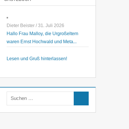
Dieter Beister
/
31. Juli 2026
Hallo Frau Malloy, die Urgroßeltern
waren Ernst Hochwald und Meta...
Lesen und Gruß hinterlassen!
Suchen
Suchen
nach: