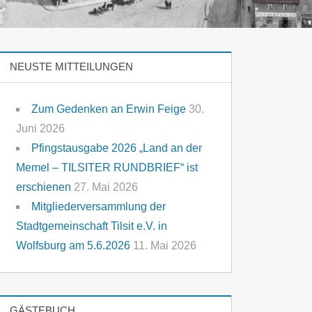
NEUSTE MITTEILUNGEN
Zum Gedenken an Erwin Feige
30.
Juni 2026
Pfingstausgabe 2026 „Land an der
Memel – TILSITER RUNDBRIEF“ ist
erschienen
27. Mai 2026
Mitgliederversammlung der
Stadtgemeinschaft Tilsit e.V. in
Wolfsburg am 5.6.2026
11. Mai 2026
GÄSTEBUCH