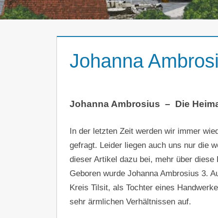
Johanna Ambros
Johanna Ambrosius – Die Heimat
In der letzten Zeit werden wir immer w
gefragt. Leider liegen auch uns nur die w
dieser Artikel dazu bei, mehr über diese
Geboren wurde Johanna Ambrosius 3. Au
Kreis Tilsit, als Tochter eines Handwerk
sehr ärmlichen Verhältnissen auf.