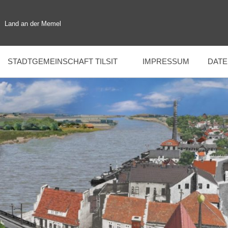
Land an der Memel
STADTGEMEINSCHAFT TILSIT
IMPRESSUM
DAT