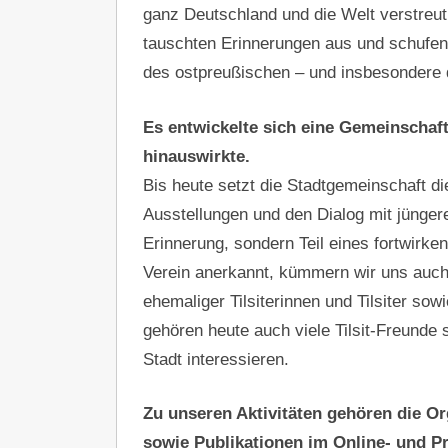
ganz Deutschland und die Welt verstreut, o
tauschten Erinnerungen aus und schufen
des ostpreußischen – und insbesondere de
Es entwickelte sich eine Gemeinschaft
hinauswirkte.
Bis heute setzt die Stadtgemeinschaft di
Ausstellungen und den Dialog mit jüngeren
Erinnerung, sondern Teil eines fortwirke
Verein anerkannt, kümmern wir uns auc
ehemaliger Tilsiterinnen und Tilsiter s
gehören heute auch viele Tilsit-Freunde 
Stadt interessieren.
Zu unseren Aktivitäten gehören die Or
sowie Publikationen im Online- und Pr