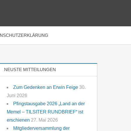
ENSCHUTZERKLÄRUNG
NEUSTE MITTEILUNGEN
Zum Gedenken an Erwin Feige
30.
Juni 2026
Pfingstausgabe 2026 „Land an der
Memel – TILSITER RUNDBRIEF“ ist
erschienen
27. Mai 2026
Mitgliederversammlung der