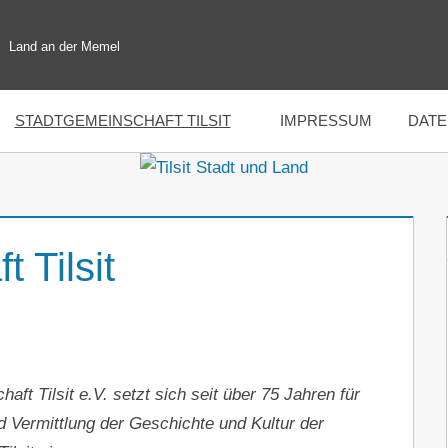
Land an der Memel
STADTGEMEINSCHAFT TILSIT
IMPRESSUM
DAT
 Tilsit
aft Tilsit e.V. setzt sich seit über 75 Jahren für
 Vermittlung der Geschichte und Kultur der