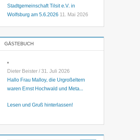
Stadtgemeinschaft Tilsit e.V. in
Wolfsburg am 5.6.2026
11. Mai 2026
GÄSTEBUCH
Dieter Beister
/
31. Juli 2026
Hallo Frau Malloy, die Urgroßeltern
waren Ernst Hochwald und Meta...
Lesen und Gruß hinterlassen!