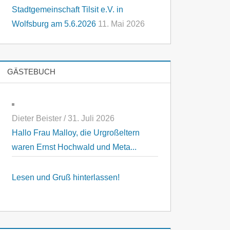
Stadtgemeinschaft Tilsit e.V. in
Wolfsburg am 5.6.2026
11. Mai 2026
GÄSTEBUCH
Dieter Beister
/
31. Juli 2026
Hallo Frau Malloy, die Urgroßeltern
waren Ernst Hochwald und Meta...
Lesen und Gruß hinterlassen!