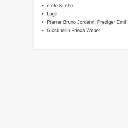
erste Kirche
Lage
Pfarrer Bruno Jordahn, Prediger Emil
Glöcknerin Frieda Weber