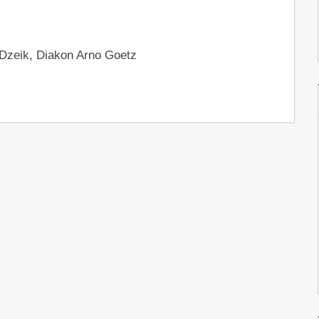
 Dzeik, Diakon Arno Goetz