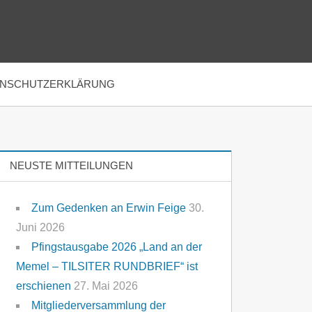
ENSCHUTZERKLÄRUNG
NEUSTE MITTEILUNGEN
Zum Gedenken an Erwin Feige
30.
Juni 2026
Pfingstausgabe 2026 „Land an der
Memel – TILSITER RUNDBRIEF“ ist
erschienen
27. Mai 2026
Mitgliederversammlung der