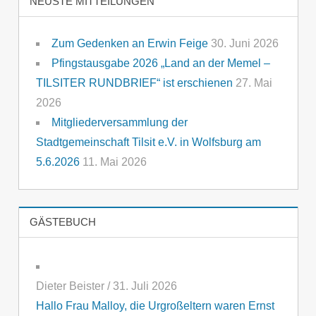
NEUSTE MITTEILUNGEN
Zum Gedenken an Erwin Feige
30. Juni 2026
Pfingstausgabe 2026 „Land an der Memel –
TILSITER RUNDBRIEF“ ist erschienen
27. Mai
2026
Mitgliederversammlung der
Stadtgemeinschaft Tilsit e.V. in Wolfsburg am
5.6.2026
11. Mai 2026
GÄSTEBUCH
Dieter Beister
/
31. Juli 2026
Hallo Frau Malloy, die Urgroßeltern waren Ernst