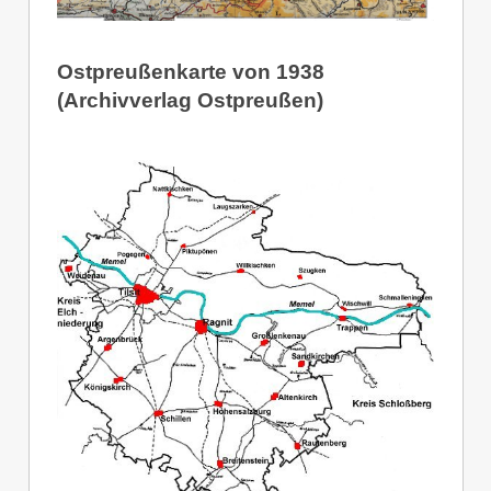
Ostpreußenkarte von 1938
(Archivverlag Ostpreußen)