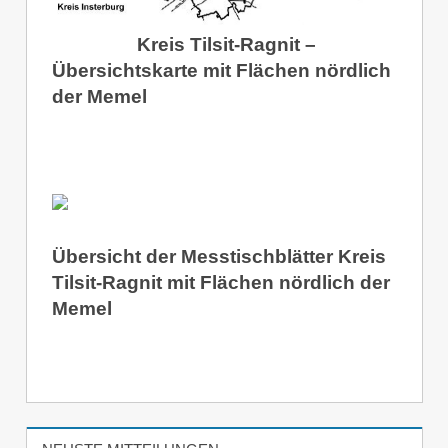
Kreis Tilsit-Ragnit –
Übersichtskarte mit Flächen nördlich
der Memel
Übersicht der Messtischblätter Kreis
Tilsit-Ragnit mit Flächen nördlich der
Memel