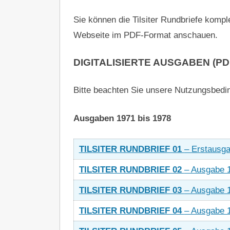
Sie können die Tilsiter Rundbriefe kompl
Webseite im PDF-Format anschauen.
DIGITALISIERTE AUSGABEN
(PD
Bitte beachten Sie unsere Nutzungsbedin
Ausgaben 1971 bis 1978
TILSITER RUNDBRIEF 01
– Erstausg
TILSITER RUNDBRIEF 02
– Ausgabe 
TILSITER RUNDBRIEF 03
– Ausgabe 
TILSITER RUNDBRIEF 04
– Ausgabe 