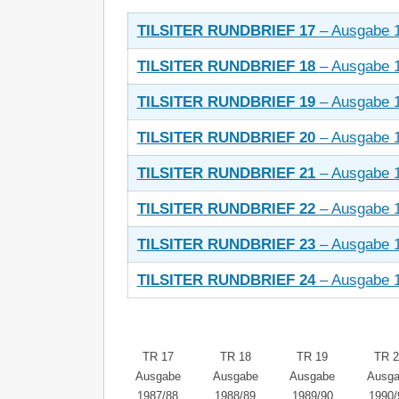
TILSITER RUNDBRIEF 17
– Ausgabe 
TILSITER RUNDBRIEF 18
– Ausgabe 
TILSITER RUNDBRIEF 19
– Ausgabe 
TILSITER RUNDBRIEF 20
– Ausgabe 
TILSITER RUNDBRIEF 21
– Ausgabe 
TILSITER RUNDBRIEF 22
– Ausgabe 
TILSITER RUNDBRIEF 23
– Ausgabe 
TILSITER RUNDBRIEF 24
– Ausgabe 
TR 17
TR 18
TR 19
TR 2
Ausgabe
Ausgabe
Ausgabe
Ausg
1987/88
1988/89
1989/90
1990/