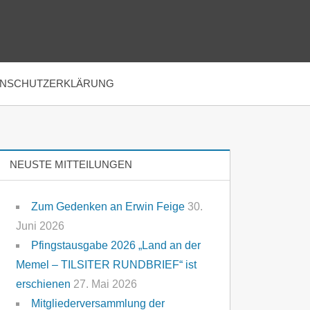
ENSCHUTZERKLÄRUNG
NEUSTE MITTEILUNGEN
Zum Gedenken an Erwin Feige
30.
Juni 2026
Pfingstausgabe 2026 „Land an der
Memel – TILSITER RUNDBRIEF“ ist
erschienen
27. Mai 2026
Mitgliederversammlung der