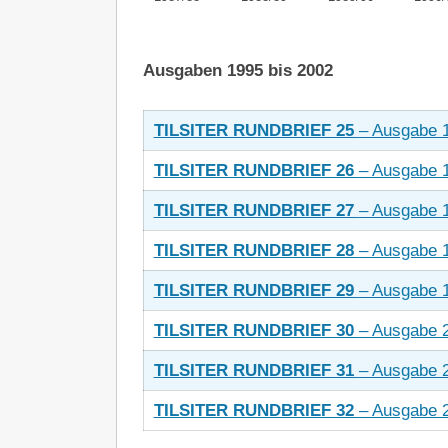
Ausgaben 1995 bis 2002
TILSITER RUNDBRIEF 25
– Ausgabe 
TILSITER RUNDBRIEF 26
– Ausgabe 
TILSITER RUNDBRIEF 27
– Ausgabe 
TILSITER RUNDBRIEF 28
– Ausgabe 
TILSITER RUNDBRIEF 29
– Ausgabe 
TILSITER RUNDBRIEF 30
– Ausgabe 
TILSITER RUNDBRIEF 31
– Ausgabe 
TILSITER RUNDBRIEF 32
– Ausgabe 