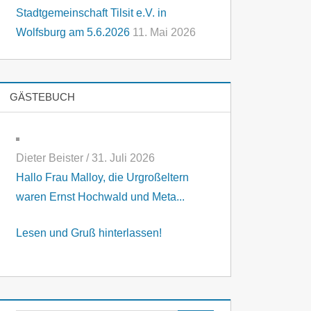
Stadtgemeinschaft Tilsit e.V. in
Wolfsburg am 5.6.2026
11. Mai 2026
GÄSTEBUCH
Dieter Beister
/
31. Juli 2026
Hallo Frau Malloy, die Urgroßeltern
waren Ernst Hochwald und Meta...
Lesen und Gruß hinterlassen!