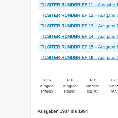
TILSITER RUNDBRIEF 11
– Ausgabe 
TILSITER RUNDBRIEF 12
– Ausgabe 
TILSITER RUNDBRIEF 13
– Ausgabe 
TILSITER RUNDBRIEF 14
– Ausgabe 
TILSITER RUNDBRIEF 15
– Ausgabe 
TILSITER RUNDBRIEF 16
– Ausgabe 
TR 09
TR 10
TR 11
TR 1
Ausgabe
Ausgabe
Ausgabe
Ausg
1979/80
1980/81
1981/82
1982/
Ausgaben 1987 bis 1994