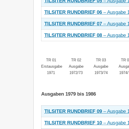
TILSITER RUNDBRIEF 05
– Ausgabe 
TILSITER RUNDBRIE
F 06
– Ausgabe 
TILSITER RUNDBRIEF 07
– Ausgabe 
TILSITER RUNDBRIEF 08
– Ausgabe 
TR 01
TR 02
TR 03
TR 0
Erstausgabe
Ausgabe
Ausgabe
Ausg
1971
1972/73
1973/74
1974/
Ausgaben 1979 bis 1986
TILSITER RUNDBRIEF 09
– Ausgabe 
TILSITER RUNDBRIEF 10
– Ausgabe 