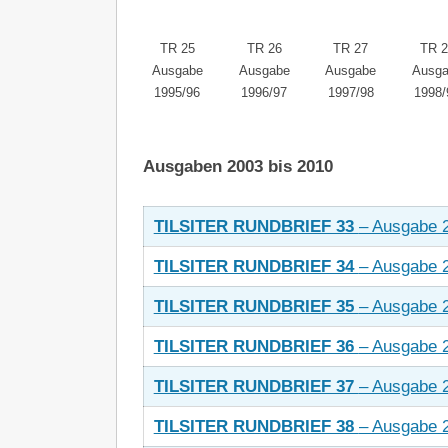
TR 25
TR 26
TR 27
TR 2
Ausgabe
Ausgabe
Ausgabe
Ausg
1995/96
1996/97
1997/98
1998/
Ausgaben 2003 bis 2010
TILSITER RUNDBRIEF 33
– Ausgabe 
TILSITER RUNDBRIEF 34
– Ausgabe 
TILSITER RUNDBRIEF 35
– Ausgabe 
TILSITER RUNDBRIEF 36
– Ausgabe 
TILSITER RUNDBRIEF 37
– Ausgabe 
TILSITER RUNDBRIEF 38
– Ausgabe 