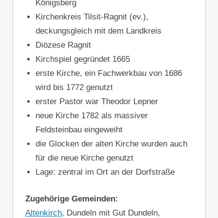
Königsberg
Kirchenkreis Tilsit-Ragnit (ev.),
deckungsgleich mit dem Landkreis
Diözese Ragnit
Kirchspiel gegründet 1665
erste Kirche, ein Fachwerkbau von 1686
wird bis 1772 genutzt
erster Pastor war Theodor Lepner
neue Kirche 1782 als massiver
Feldsteinbau eingeweiht
die Glocken der alten Kirche wurden auch
für die neue Kirche genutzt
Lage: zentral im Ort an der Dorfstraße
Zugehörige Gemeinden:
Altenkirch
, Dundeln mit Gut Dundeln,