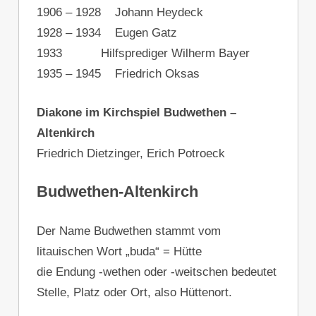
1906 – 1928 Johann Heydeck
1928 – 1934 Eugen Gatz
1933 Hilfsprediger Wilherm Bayer
1935 – 1945 Friedrich Oksas
Diakone im Kirchspiel Budwethen –
Altenkirch
Friedrich Dietzinger, Erich Potroeck
Budwethen-Altenkirch
Der Name Budwethen stammt vom
litauischen Wort „buda“ = Hütte
die Endung -wethen oder -weitschen bedeutet
Stelle, Platz oder Ort, also Hüttenort.