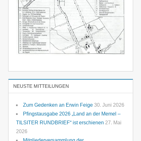
NEUSTE MITTEILUNGEN
Zum Gedenken an Erwin Feige
30. Juni 2026
Pfingstausgabe 2026 „Land an der Memel –
TILSITER RUNDBRIEF“ ist erschienen
27. Mai
2026
Mitgliederversammlung der