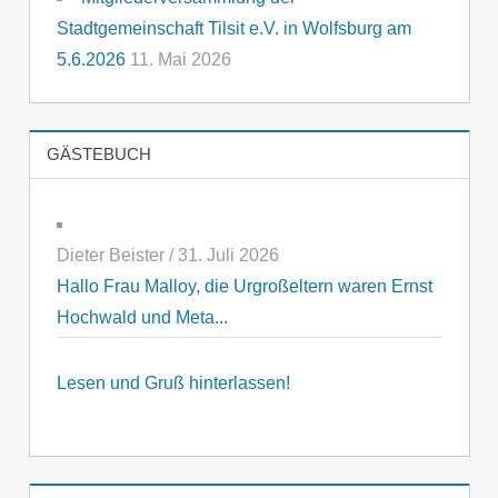
Stadtgemeinschaft Tilsit e.V. in Wolfsburg am
5.6.2026
11. Mai 2026
GÄSTEBUCH
Dieter Beister
/
31. Juli 2026
Hallo Frau Malloy, die Urgroßeltern waren Ernst
Hochwald und Meta...
Lesen und Gruß hinterlassen!