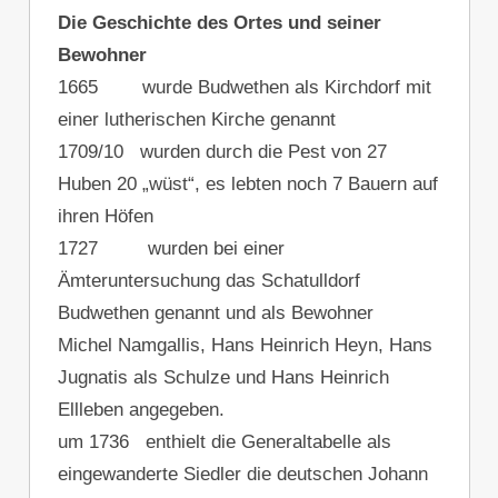
Die Geschichte des Ortes und seiner
Bewohner
1665 wurde Budwethen als Kirchdorf mit
einer lutherischen Kirche genannt
1709/10 wurden durch die Pest von 27
Huben 20 „wüst“, es lebten noch 7 Bauern auf
ihren Höfen
1727 wurden bei einer
Ämteruntersuchung das Schatulldorf
Budwethen genannt und als Bewohner
Michel Namgallis, Hans Heinrich Heyn, Hans
Jugnatis als Schulze und Hans Heinrich
Ellleben angegeben.
um 1736 enthielt die Generaltabelle als
eingewanderte Siedler die deutschen Johann