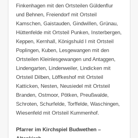
Finkenhagen mit den Ortsteilen Güldenflur
und Behnen, Freiendorf mit Ortsteil
Kamschen, Gaistauden, Gindwillen, Grünau,
Hüttenfelde mit Ortsteil Punken, Insterbergen,
Keppen, Kernhall, Königshuld I mit Ortsteil
Poplingen, Kuben, Lesgewangen mit den
Ortsteilen Kleinlesgewangen und Antaggen,
Lindengarten, Lindenweiler, Lindicken mit
Ortsteil Dilben, Löffkeshof mit Ortsteil
Katticken, Nesten, Neusiedel mit Ortsteil
Branden, Ostmoor, Pötken, Preußwalde,
Schroten, Schurfelde, Torffelde, Waschingen,
Wiesenfeld mit Ortsteil Kummenhof.
Pfarrer im Kirchspiel Budwethen –