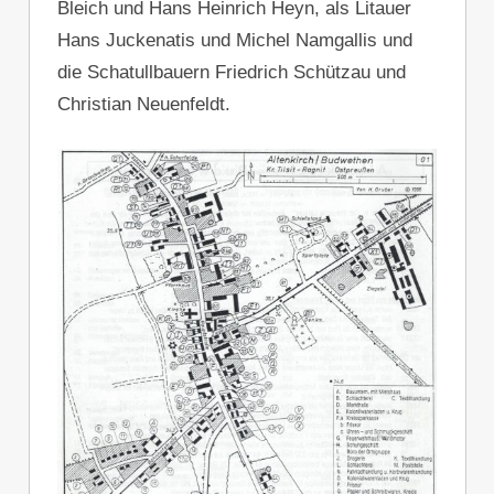
Bleich und Hans Heinrich Heyn, als Litauer
Hans Juckenatis und Michel Namgallis und
die Schatullbauern Friedrich Schützau und
Christian Neuenfeldt.