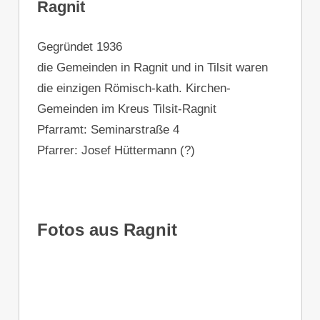
Ragnit
Gegründet 1936
die Gemeinden in Ragnit und in Tilsit waren
die einzigen Römisch-kath. Kirchen-
Gemeinden im Kreus Tilsit-Ragnit
Pfarramt: Seminarstraße 4
Pfarrer: Josef Hüttermann (?)
Fotos aus Ragnit