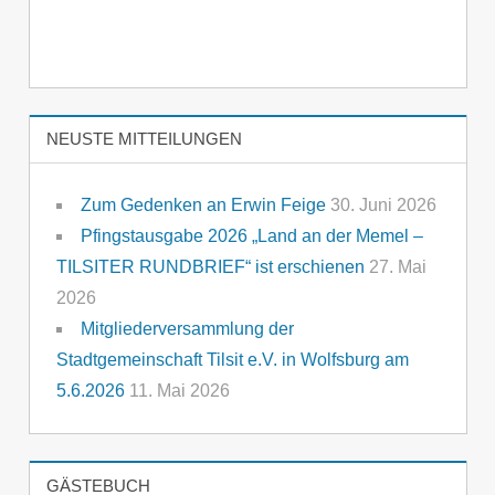
NEUSTE MITTEILUNGEN
Zum Gedenken an Erwin Feige
30. Juni 2026
Pfingstausgabe 2026 „Land an der Memel –
TILSITER RUNDBRIEF“ ist erschienen
27. Mai
2026
Mitgliederversammlung der
Stadtgemeinschaft Tilsit e.V. in Wolfsburg am
5.6.2026
11. Mai 2026
GÄSTEBUCH