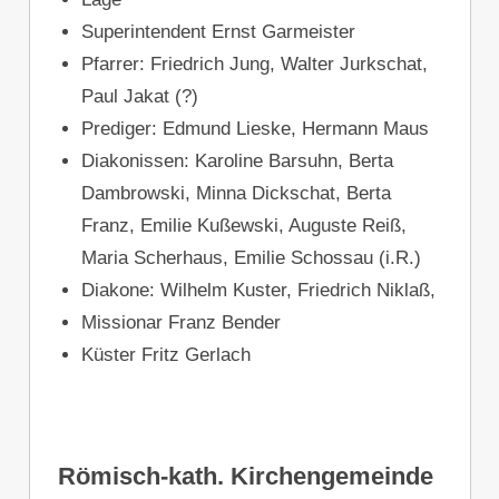
Superintendent Ernst Garmeister
Pfarrer: Friedrich Jung, Walter Jurkschat,
Paul Jakat (?)
Prediger: Edmund Lieske, Hermann Maus
Diakonissen: Karoline Barsuhn, Berta
Dambrowski, Minna Dickschat, Berta
Franz, Emilie Kußewski, Auguste Reiß,
Maria Scherhaus, Emilie Schossau (i.R.)
Diakone: Wilhelm Kuster, Friedrich Niklaß,
Missionar Franz Bender
Küster Fritz Gerlach
Römisch-kath. Kirchengemeinde