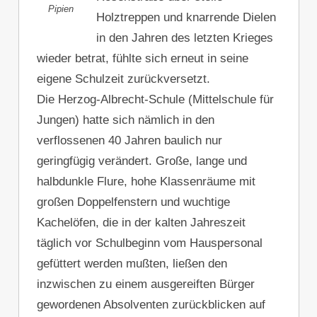
Pipien
Holztreppen und knarrende Dielen
in den Jahren des letzten Krieges
wieder betrat, fühlte sich erneut in seine
eigene Schulzeit zurückversetzt.
Die Herzog-Albrecht-Schule (Mittelschule für
Jungen) hatte sich nämlich in den
verflossenen 40 Jahren baulich nur
geringfügig verändert. Große, lange und
halbdunkle Flure, hohe Klassenräume mit
großen Doppelfenstern und wuchtige
Kachelöfen, die in der kalten Jahreszeit
täglich vor Schulbeginn vom Hauspersonal
gefüttert werden mußten, ließen den
inzwischen zu einem ausgereiften Bürger
gewordenen Absolventen zurückblicken auf