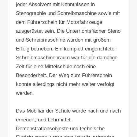
jeder Absolvent mit Kenntnissen in
Stenographie und Schreibmaschine sowie mit
dem Führerschein für Motorfahrzeuge
ausgerüstet sein. Die Unterrichtsfächer Steno
und Schreibmaschine wurden mit großem
Erfolg betrieben. Ein komplett eingerichteter
Schreibmaschinenraum war für die damalige
Zeit für eine Mittelschule noch eine
Besonderheit. Der Weg zum Führerschein
konnte allerdings nicht mehr weiter verfolgt
werden.
Das Mobiliar der Schule wurde nach und nach
erneuert, und Lehrmittel,
Demonstrationsobjekte und technische