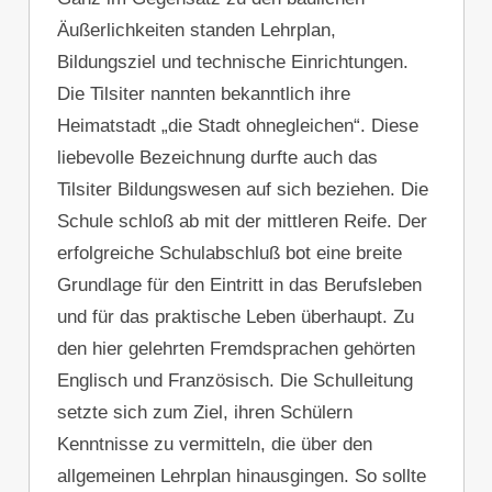
Äußerlichkeiten standen Lehrplan,
Bildungsziel und technische Einrichtungen.
Die Tilsiter nannten bekanntlich ihre
Heimatstadt „die Stadt ohnegleichen“. Diese
liebevolle Bezeichnung durfte auch das
Tilsiter Bildungswesen auf sich beziehen. Die
Schule schloß ab mit der mittleren Reife. Der
erfolgreiche Schulabschluß bot eine breite
Grundlage für den Eintritt in das Berufsleben
und für das praktische Leben überhaupt. Zu
den hier gelehrten Fremdsprachen gehörten
Englisch und Französisch. Die Schulleitung
setzte sich zum Ziel, ihren Schülern
Kenntnisse zu vermitteln, die über den
allgemeinen Lehrplan hinausgingen. So sollte