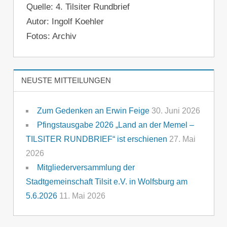
Quelle: 4. Tilsiter Rundbrief
Autor: Ingolf Koehler
Fotos: Archiv
NEUSTE MITTEILUNGEN
Zum Gedenken an Erwin Feige
30. Juni 2026
Pfingstausgabe 2026 „Land an der Memel –
TILSITER RUNDBRIEF“ ist erschienen
27. Mai
2026
Mitgliederversammlung der
Stadtgemeinschaft Tilsit e.V. in Wolfsburg am
5.6.2026
11. Mai 2026