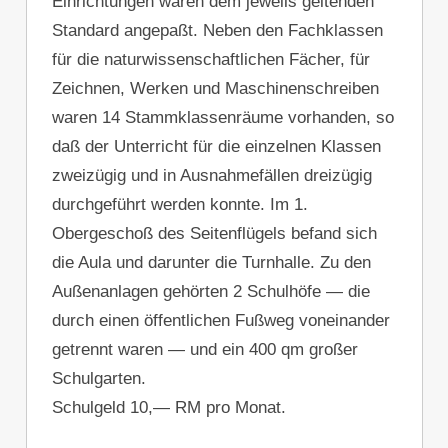
Einrichtungen waren dem jeweils geltenden
Standard angepaßt. Neben den Fachklassen
für die naturwissenschaftlichen Fächer, für
Zeichnen, Werken und Maschinenschreiben
waren 14 Stammklassenräume vorhanden, so
daß der Unterricht für die einzelnen Klassen
zweizügig und in Ausnahmefällen dreizügig
durchgeführt werden konnte. Im 1.
Obergeschoß des Seitenflügels befand sich
die Aula und darunter die Turnhalle. Zu den
Außenanlagen gehörten 2 Schulhöfe — die
durch einen öffentlichen Fußweg voneinander
getrennt waren — und ein 400 qm großer
Schulgarten.
Schulgeld 10,— RM pro Monat.