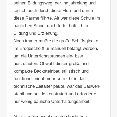
seinen Bildungsweg, der ihn jahrelang und
täglich auch durch diese Flure und durch
diese Räume führte. Alt war diese Schule im
baulichen Sinne, doch fortschrittlich in
Bildung und Erziehung.
Noch immer mußte die große Schiffsglocke
im Erdgeschoßflur manuell betätigt werden,
um die Unterrichtsstunden ein- bzw.
auszuläuten. Obwohl dieser große und
kompakte Backsteinbau stilistisch und
funktionell nicht mehr so recht in das
technische Zeitalter paßte, war das Bauwerk
stabil und solide konstruiert und erforderte
nur wenig bauliche Unterhaltungsarbeit.
Ganz im Gegensatz zu den baulichen