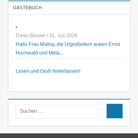
GÄSTEBUCH
Dieter Beister
/
31. Juli 2026
Hallo Frau Malloy, die Urgroßeltern waren Ernst
Hochwald und Meta...
Lesen und Gruß hinterlassen!
Suchen
Suchen
nach: