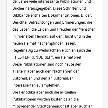
der Jahre viele interessante Publikationen und
Bücher herausgegeben. Diese Schriften und
Bildbände enthalten Dokumentationen, Bilder,
Berichte, Betrachtungen und Erinnerungen, die
das Leben, die Leiden und Freuden der Menschen
in ihrer alten Heimat, auf der Flucht und in der
neuen Heimat nachempfinden lassen.
Regelmäßig zu Weihnachten erschien auch der
„TILSITER RUNDBRIEF“, ein Heimatbrief
Diese Publikationen sind noch heute den
Tilsitern aber auch den Nachfahren der
Ostpreußen und den an Ostpreußen
Interessierten zu empfehlen.
Die Periodika aber auch die aktuellen
Publikationen wurden kostenlos an die
Mitglieder der Stadtgemeinschaft aber auch an