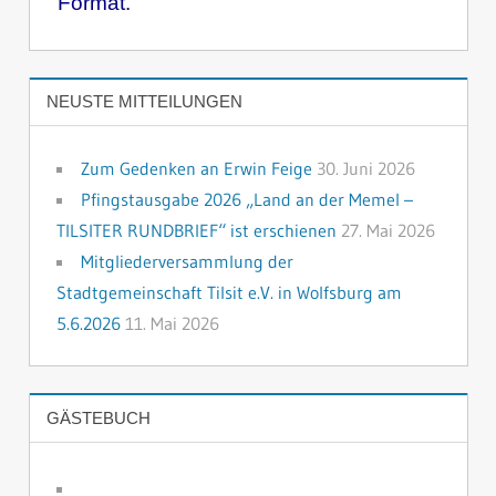
Format.
NEUSTE MITTEILUNGEN
Zum Gedenken an Erwin Feige
30. Juni 2026
Pfingstausgabe 2026 „Land an der Memel –
TILSITER RUNDBRIEF“ ist erschienen
27. Mai 2026
Mitgliederversammlung der
Stadtgemeinschaft Tilsit e.V. in Wolfsburg am
5.6.2026
11. Mai 2026
GÄSTEBUCH