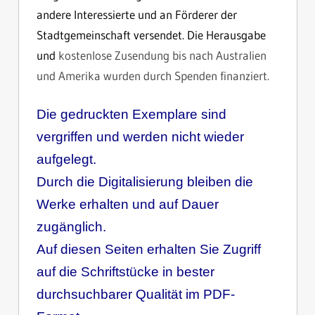
andere Interessierte und an Förderer der
Stadtgemeinschaft versendet. Die Herausgabe
und
kostenlose Zusendung bis nach Australien
und Amerika wurden durch Spenden finanziert.
Die gedruckten Exemplare sind
vergriffen und werden nicht wieder
aufgelegt.
Durch die Digitalisierung bleiben die
Werke erhalten und auf Dauer
zugänglich.
Auf diesen Seiten erhalten Sie Zugriff
auf die Schriftstücke in bester
durchsuchbarer Qualität im PDF-