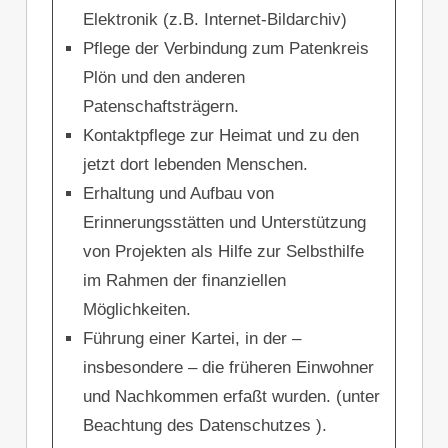
Elektronik (z.B. Internet-Bildarchiv)
Pflege der Verbindung zum Patenkreis
Plön und den anderen
Patenschaftsträgern.
Kontaktpflege zur Heimat und zu den
jetzt dort lebenden Menschen.
Erhaltung und Aufbau von
Erinnerungsstätten und Unterstützung
von Projekten als Hilfe zur Selbsthilfe
im Rahmen der finanziellen
Möglichkeiten.
Führung einer Kartei, in der –
insbesondere – die früheren Einwohner
und Nachkommen erfaßt wurden. (unter
Beachtung des Datenschutzes ).