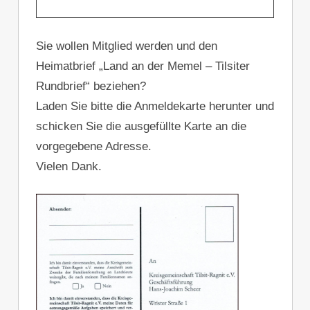
Sie wollen Mitglied werden und den
Heimatbrief „Land an der Memel – Tilsiter
Rundbrief“ beziehen?
Laden Sie bitte die Anmeldekarte herunter und
schicken Sie die ausgefüllte Karte an die
vorgegebene Adresse.
Vielen Dank.