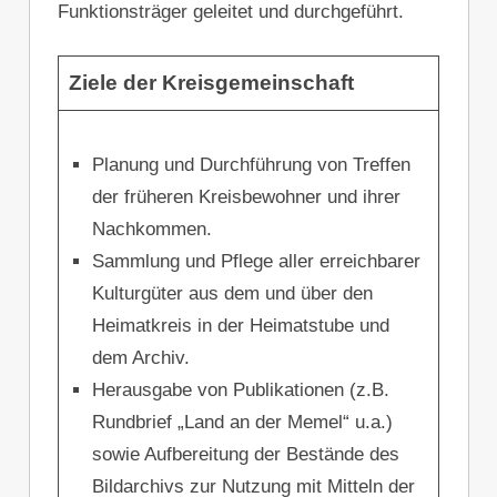
Funktionsträger geleitet und durchgeführt.
Ziele der Kreisgemeinschaft
Planung und Durchführung von Treffen
der früheren Kreisbewohner und ihrer
Nachkommen.
Sammlung und Pflege aller erreichbarer
Kulturgüter aus dem und über den
Heimatkreis in der Heimatstube und
dem Archiv.
Herausgabe von Publikationen (z.B.
Rundbrief „Land an der Memel“ u.a.)
sowie Aufbereitung der Bestände des
Bildarchivs zur Nutzung mit Mitteln der