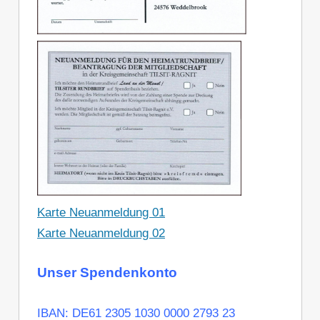
Karte Neuanmeldung 01
Karte Neuanmeldung 02
Unser Spendenkonto
IBAN: DE61 2305 1030 0000 2793 23