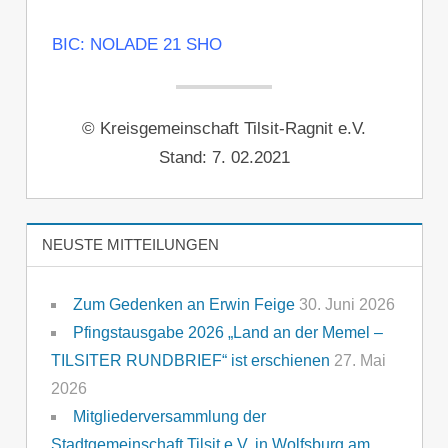
BIC: NOLADE 21 SHO
© Kreisgemeinschaft Tilsit-Ragnit e.V.
Stand: 7. 02.2021
NEUSTE MITTEILUNGEN
Zum Gedenken an Erwin Feige
30. Juni 2026
Pfingstausgabe 2026 „Land an der Memel –
TILSITER RUNDBRIEF“ ist erschienen
27. Mai
2026
Mitgliederversammlung der
Stadtgemeinschaft Tilsit e.V. in Wolfsburg am