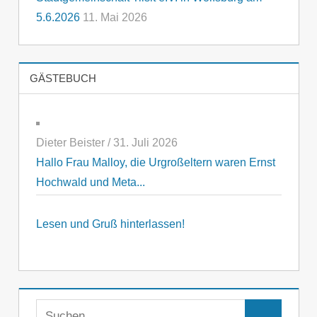
5.6.2026
11. Mai 2026
GÄSTEBUCH
Dieter Beister
/
31. Juli 2026
Hallo Frau Malloy, die Urgroßeltern waren Ernst
Hochwald und Meta...
Lesen und Gruß hinterlassen!
Suchen