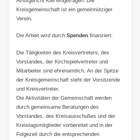
Amtsgericht Kiel eingetragen. Die
Kreisgemeinschaft ist ein gemeinnütziger
Verein.
Die Arbeit wird durch
Spenden
finanziert.
Die Tätigkeiten des Kreisvertreters, des
Vorstandes, der Kirchspielvertreter und
Mitarbeiter sind ehrenamtlich. An der Spitze
der Kreisgemeinschaft steht der Vorsitzende
und Kreisvertreter.
Die Aktivitäten der Gemeinschaft werden
durch gemeinsame Beratungen des
Vorstandes, des Kreisausschußes und der
Kreistagsmitglieder vorbereitet und in der
Folgezeit durch die entsprechenden