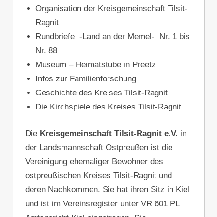
Organisation der Kreisgemeinschaft Tilsit-
Ragnit
Rundbriefe -Land an der Memel- Nr. 1 bis
Nr. 88
Museum – Heimatstube in Preetz
Infos zur Familienforschung
Geschichte des Kreises Tilsit-Ragnit
Die Kirchspiele des Kreises Tilsit-Ragnit
Die
Kreisgemeinschaft Tilsit-Ragnit e.V.
in
der Landsmannschaft Ostpreußen ist die
Vereinigung ehemaliger Bewohner des
ostpreußischen Kreises Tilsit-Ragnit und
deren Nachkommen. Sie hat ihren Sitz in Kiel
und ist im Vereinsregister unter VR 601 PL