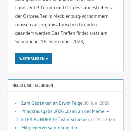
HINTERLASSE
Landsleute! Termin und Ort des Landestreffens
der Ostpreußen in Mecklenburg-Vorpommern
müssen aus organisatorischen Gründen
geändert werden:Das Treffen findet statt am
Sonnabend, 16. September 2023,
WEITERLESEN
NEUSTE MITTEILUNGEN
Zum Gedenken an Erwin Feige
30. Juni 2026
Pfingstausgabe 2026 „Land an der Memel –
TILSITER RUNDBRIEF“ ist erschienen
27. Mai 2026
Mitgliederversammlung der