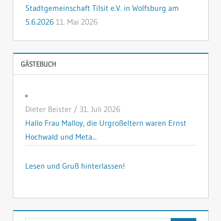
Stadtgemeinschaft Tilsit e.V. in Wolfsburg am
5.6.2026
11. Mai 2026
GÄSTEBUCH
Dieter Beister
/
31. Juli 2026
Hallo Frau Malloy, die Urgroßeltern waren Ernst
Hochwald und Meta...
Lesen und Gruß hinterlassen!