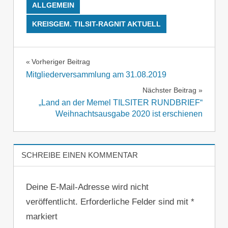
ALLGEMEIN
KREISGEM. TILSIT-RAGNIT AKTUELL
Beitragsnavigation
Vorheriger Beitrag
Mitgliederversammlung am 31.08.2019
Nächster Beitrag
„Land an der Memel TILSITER RUNDBRIEF“
Weihnachtsausgabe 2020 ist erschienen
SCHREIBE EINEN KOMMENTAR
Deine E-Mail-Adresse wird nicht
veröffentlicht.
Erforderliche Felder sind mit
*
markiert