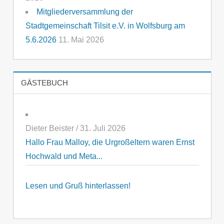
Mitgliederversammlung der
Stadtgemeinschaft Tilsit e.V. in Wolfsburg am
5.6.2026
11. Mai 2026
GÄSTEBUCH
Dieter Beister
/
31. Juli 2026
Hallo Frau Malloy, die Urgroßeltern waren Ernst
Hochwald und Meta...
Lesen und Gruß hinterlassen!