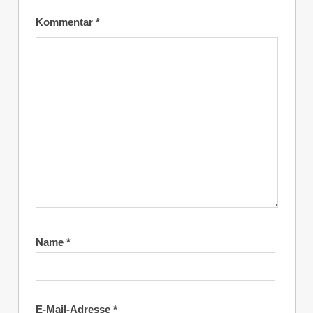
Kommentar
*
Name
*
E-Mail-Adresse
*