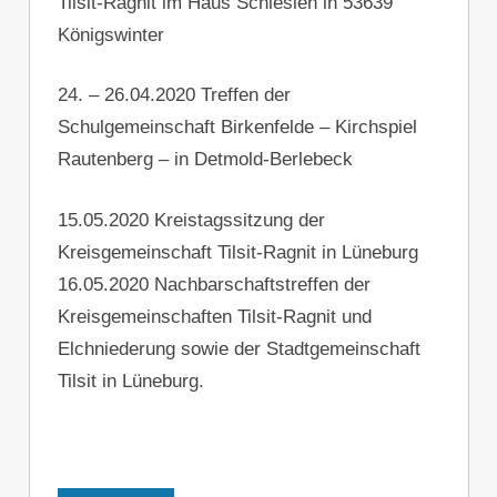
Tilsit-Ragnit im Haus Schlesien in 53639
Königswinter
24. – 26.04.2020 Treffen der
Schulgemeinschaft Birkenfelde – Kirchspiel
Rautenberg – in Detmold-Berlebeck
15.05.2020 Kreistagssitzung der
Kreisgemeinschaft Tilsit-Ragnit in Lüneburg
16.05.2020 Nachbarschaftstreffen der
Kreisgemeinschaften Tilsit-Ragnit und
Elchniederung sowie der Stadtgemeinschaft
Tilsit in Lüneburg.