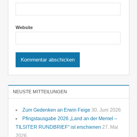
Website
NEUSTE MITTEILUNGEN
Zum Gedenken an Erwin Feige
30. Juni 2026
Pfingstausgabe 2026 „Land an der Memel –
TILSITER RUNDBRIEF“ ist erschienen
27. Mai
2026