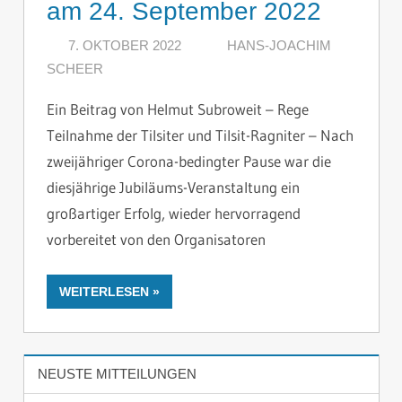
am 24. September 2022
7. OKTOBER 2022
HANS-JOACHIM
SCHEER
KOMMENTAR HINTERLASSEN
Ein Beitrag von Helmut Subroweit – Rege
Teilnahme der Tilsiter und Tilsit-Ragniter – Nach
zweijähriger Corona-bedingter Pause war die
diesjährige Jubiläums-Veranstaltung ein
großartiger Erfolg, wieder hervorragend
vorbereitet von den Organisatoren
WEITERLESEN
NEUSTE MITTEILUNGEN