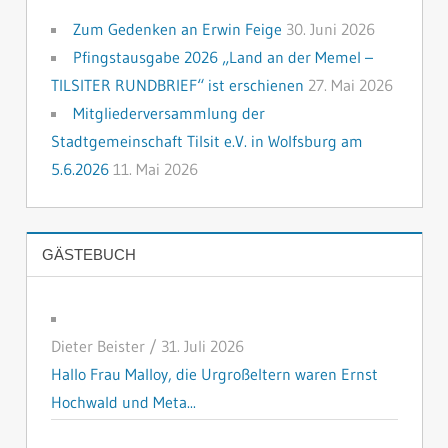
Zum Gedenken an Erwin Feige
30. Juni 2026
Pfingstausgabe 2026 „Land an der Memel –
TILSITER RUNDBRIEF“ ist erschienen
27. Mai 2026
Mitgliederversammlung der
Stadtgemeinschaft Tilsit e.V. in Wolfsburg am
5.6.2026
11. Mai 2026
GÄSTEBUCH
Dieter Beister
/
31. Juli 2026
Hallo Frau Malloy, die Urgroßeltern waren Ernst
Hochwald und Meta...