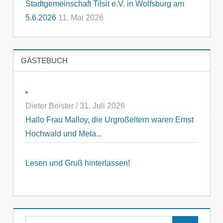
Stadtgemeinschaft Tilsit e.V. in Wolfsburg am
5.6.2026
11. Mai 2026
GÄSTEBUCH
Dieter Beister
/
31. Juli 2026
Hallo Frau Malloy, die Urgroßeltern waren Ernst
Hochwald und Meta...
Lesen und Gruß hinterlassen!
Suchen