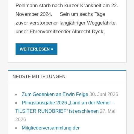
Pohlmann starb nach kurzer Krankheit am 22.
November 2024. Sein um sechs Tage
zuvor verstorbener langjähriger Weggefährte,
unser Ehrenvorsitzender Albrecht Dyck,
WEITERLESEN
NEUSTE MITTEILUNGEN
Zum Gedenken an Erwin Feige
30. Juni 2026
Pfingstausgabe 2026 „Land an der Memel –
TILSITER RUNDBRIEF“ ist erschienen
27. Mai
2026
Mitgliederversammlung der