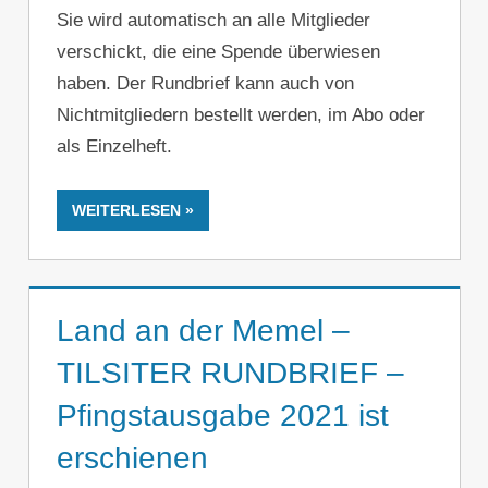
Sie wird automatisch an alle Mitglieder
verschickt, die eine Spende überwiesen
haben. Der Rundbrief kann auch von
Nichtmitgliedern bestellt werden, im Abo oder
als Einzelheft.
WEITERLESEN
Land an der Memel –
TILSITER RUNDBRIEF –
Pfingstausgabe 2021 ist
erschienen