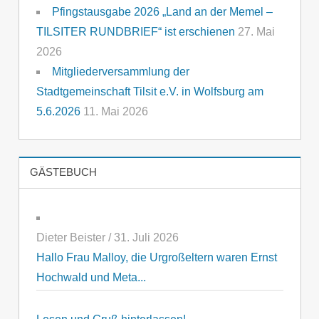
Pfingstausgabe 2026 „Land an der Memel –
TILSITER RUNDBRIEF“ ist erschienen
27. Mai
2026
Mitgliederversammlung der
Stadtgemeinschaft Tilsit e.V. in Wolfsburg am
5.6.2026
11. Mai 2026
GÄSTEBUCH
Dieter Beister
/
31. Juli 2026
Hallo Frau Malloy, die Urgroßeltern waren Ernst
Hochwald und Meta...