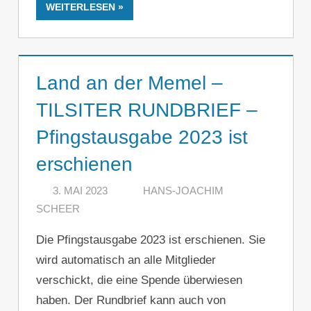
WEITERLESEN
Land an der Memel –
TILSITER RUNDBRIEF –
Pfingstausgabe 2023 ist
erschienen
3. MAI 2023
HANS-JOACHIM
SCHEER
KOMMENTAR HINTERLASSEN
Die Pfingstausgabe 2023 ist erschienen. Sie
wird automatisch an alle Mitglieder
verschickt, die eine Spende überwiesen
haben. Der Rundbrief kann auch von