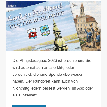
Die Pfingstausgabe 2026 ist erschienen. Sie
wird automatisch an alle Mitglieder
verschickt, die eine Spende überwiesen
haben. Der Rundbrief kann auch von
Nichtmitgliedern bestellt werden, im Abo oder
als Einzelheft.