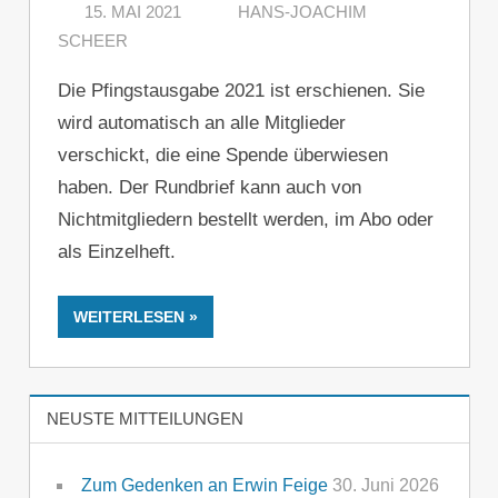
15. MAI 2021
HANS-JOACHIM
SCHEER
KOMMENTAR HINTERLASSEN
Die Pfingstausgabe 2021 ist erschienen. Sie
wird automatisch an alle Mitglieder
verschickt, die eine Spende überwiesen
haben. Der Rundbrief kann auch von
Nichtmitgliedern bestellt werden, im Abo oder
als Einzelheft.
WEITERLESEN
NEUSTE MITTEILUNGEN
Zum Gedenken an Erwin Feige
30. Juni 2026