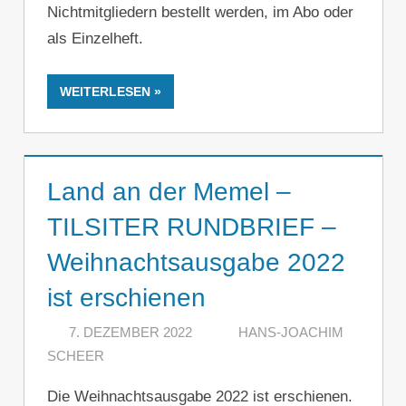
Nichtmitgliedern bestellt werden, im Abo oder
als Einzelheft.
WEITERLESEN
Land an der Memel –
TILSITER RUNDBRIEF –
Weihnachtsausgabe 2022
ist erschienen
7. DEZEMBER 2022
HANS-JOACHIM
SCHEER
2 KOMMENTARE
Die Weihnachtsausgabe 2022 ist erschienen.