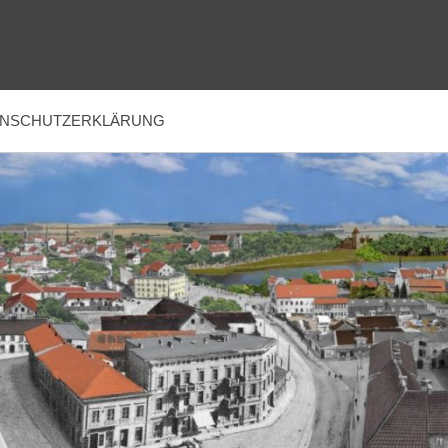
ENSCHUTZERKLÄRUNG