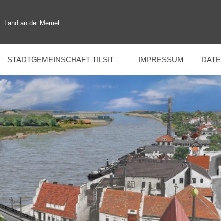
Land an der Memel
STADTGEMEINSCHAFT TILSIT
IMPRESSUM
DAT