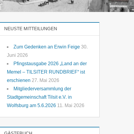
NEUSTE MITTEILUNGEN
Zum Gedenken an Erwin Feige
30.
Juni 2026
Pfingstausgabe 2026 „Land an der
Memel – TILSITER RUNDBRIEF“ ist
erschienen
27. Mai 2026
Mitgliederversammlung der
Stadtgemeinschaft Tilsit e.V. in
Wolfsburg am 5.6.2026
11. Mai 2026
GÄSTEBUCH