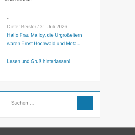
Dieter Beister
/
31. Juli 2026
Hallo Frau Malloy, die Urgroßeltern
waren Ernst Hochwald und Meta...
Lesen und Gruß hinterlassen!
Suchen
Suchen
nach: