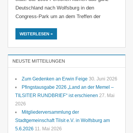
Deutschland nach Wolfsburg in den
Congress-Park um an dem Treffen der
WEITERLESEN
NEUSTE MITTEILUNGEN
Zum Gedenken an Erwin Feige
30. Juni 2026
Pfingstausgabe 2026 „Land an der Memel –
TILSITER RUNDBRIEF“ ist erschienen
27. Mai
2026
Mitgliederversammlung der
Stadtgemeinschaft Tilsit e.V. in Wolfsburg am
5.6.2026
11. Mai 2026