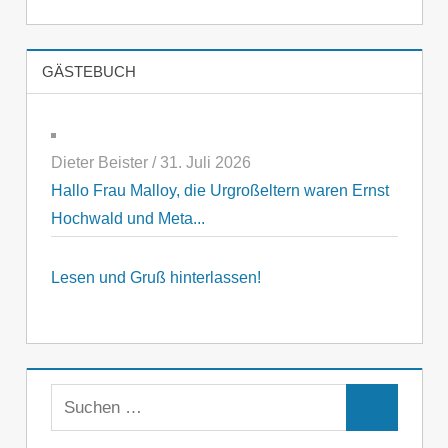
GÄSTEBUCH
Dieter Beister
/
31. Juli 2026
Hallo Frau Malloy, die Urgroßeltern waren Ernst
Hochwald und Meta...
Lesen und Gruß hinterlassen!
Suchen
Suchen
nach: