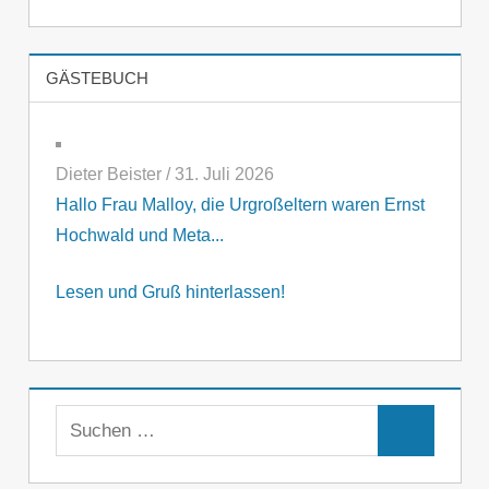
GÄSTEBUCH
Dieter Beister
/
31. Juli 2026
Hallo Frau Malloy, die Urgroßeltern waren Ernst
Hochwald und Meta...
Lesen und Gruß hinterlassen!
Suchen
Suchen
nach: