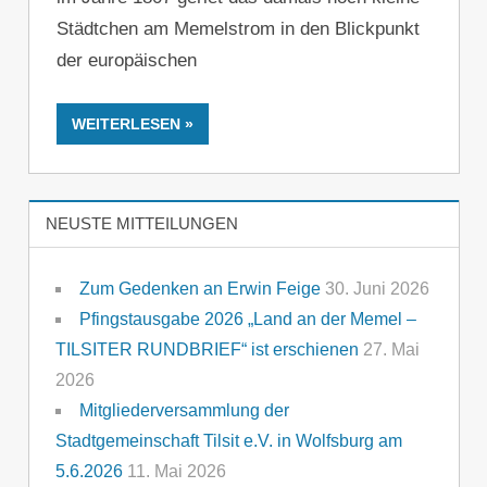
Städtchen am Memelstrom in den Blickpunkt
der europäischen
WEITERLESEN
NEUSTE MITTEILUNGEN
Zum Gedenken an Erwin Feige
30. Juni 2026
Pfingstausgabe 2026 „Land an der Memel –
TILSITER RUNDBRIEF“ ist erschienen
27. Mai
2026
Mitgliederversammlung der
Stadtgemeinschaft Tilsit e.V. in Wolfsburg am
5.6.2026
11. Mai 2026