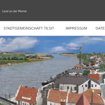
Land an der Memel
STADTGEMEINSCHAFT TILSIT
IMPRESSUM
DAT