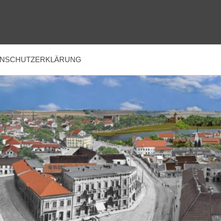
ENSCHUTZERKLÄRUNG