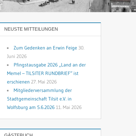
NEUSTE MITTEILUNGEN
Zum Gedenken an Erwin Feige
30.
Juni 2026
Pfingstausgabe 2026 „Land an der
Memel – TILSITER RUNDBRIEF“ ist
erschienen
27. Mai 2026
Mitgliederversammlung der
Stadtgemeinschaft Tilsit e.V. in
Wolfsburg am 5.6.2026
11. Mai 2026
GÄSTEBUCH