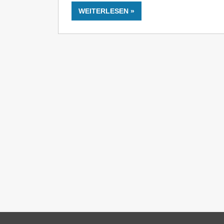
WEITERLESEN