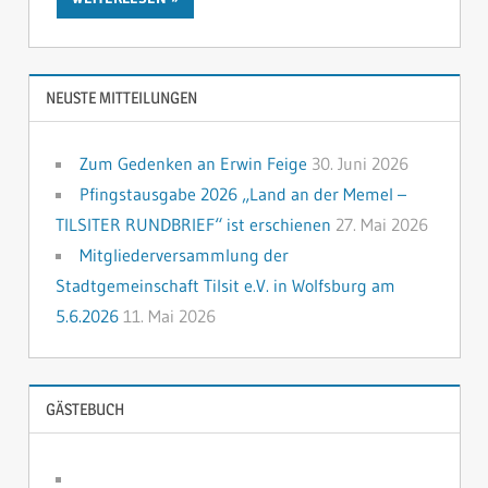
NEUSTE MITTEILUNGEN
Zum Gedenken an Erwin Feige
30. Juni 2026
Pfingstausgabe 2026 „Land an der Memel –
TILSITER RUNDBRIEF“ ist erschienen
27. Mai 2026
Mitgliederversammlung der
Stadtgemeinschaft Tilsit e.V. in Wolfsburg am
5.6.2026
11. Mai 2026
GÄSTEBUCH