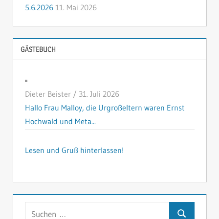
5.6.2026
11. Mai 2026
GÄSTEBUCH
Dieter Beister
/
31. Juli 2026
Hallo Frau Malloy, die Urgroßeltern waren Ernst
Hochwald und Meta...
Lesen und Gruß hinterlassen!
Suchen