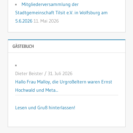
Mitgliederversammlung der
Stadtgemeinschaft Tilsit e.V. in Wolfsburg am
5.6.2026
11. Mai 2026
GÄSTEBUCH
Dieter Beister
/
31. Juli 2026
Hallo Frau Malloy, die Urgroßeltern waren Ernst
Hochwald und Meta...
Lesen und Gruß hinterlassen!