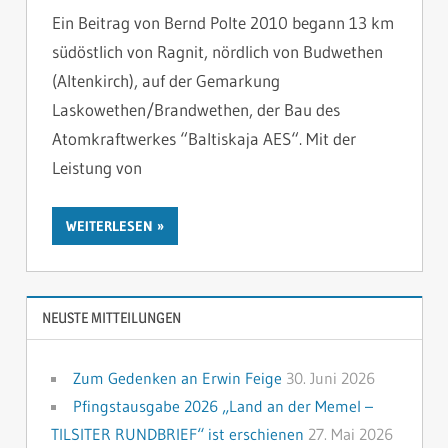
Ein Beitrag von Bernd Polte 2010 begann 13 km
südöstlich von Ragnit, nördlich von Budwethen
(Altenkirch), auf der Gemarkung
Laskowethen/Brandwethen, der Bau des
Atomkraftwerkes “Baltiskaja AES“. Mit der
Leistung von
WEITERLESEN
NEUSTE MITTEILUNGEN
Zum Gedenken an Erwin Feige
30. Juni 2026
Pfingstausgabe 2026 „Land an der Memel –
TILSITER RUNDBRIEF“ ist erschienen
27. Mai 2026