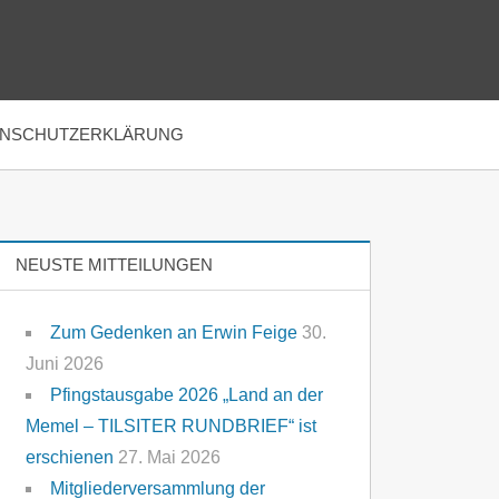
ENSCHUTZERKLÄRUNG
NEUSTE MITTEILUNGEN
Zum Gedenken an Erwin Feige
30.
Juni 2026
Pfingstausgabe 2026 „Land an der
Memel – TILSITER RUNDBRIEF“ ist
erschienen
27. Mai 2026
Mitgliederversammlung der