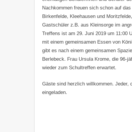
Nachkommen freuen sich schon auf das T
Birkenfelde, Kleehausen und Moritzfelde
Gastschüler z.B. aus Kleinsorge im angr
Treffens ist am 29. Juni 2019 um 11:00 U
mit einem gemeinsamen Essen von König
gibt es nach einem gemeinsamen Spazie
Berlebeck. Frau Ursula Krome, die 96-jäh
wieder zum Schultreffen erwartet.
Gäste sind herzlich willkommen. Jeder, d
eingeladen.