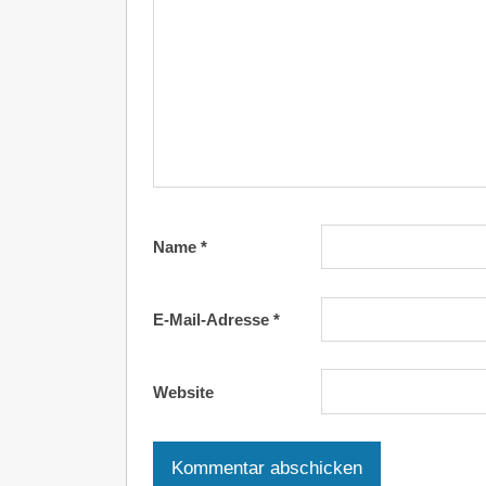
Name
*
E-Mail-Adresse
*
Website