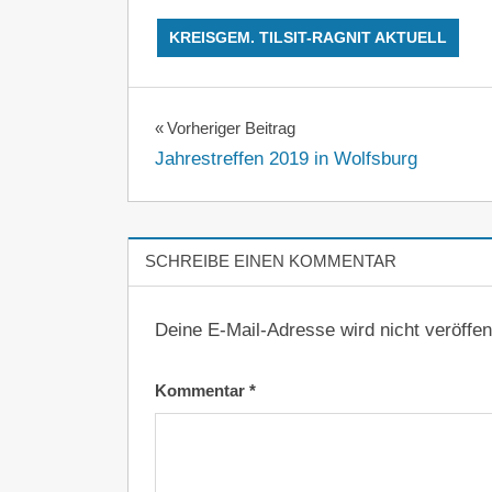
KREISGEM. TILSIT-RAGNIT AKTUELL
Beitragsnavigation
Vorheriger Beitrag
Jahrestreffen 2019 in Wolfsburg
SCHREIBE EINEN KOMMENTAR
Deine E-Mail-Adresse wird nicht veröffent
Kommentar
*