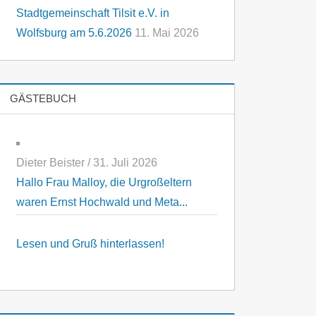
Stadtgemeinschaft Tilsit e.V. in
Wolfsburg am 5.6.2026
11. Mai 2026
GÄSTEBUCH
Dieter Beister
/
31. Juli 2026
Hallo Frau Malloy, die Urgroßeltern
waren Ernst Hochwald und Meta...
Lesen und Gruß hinterlassen!