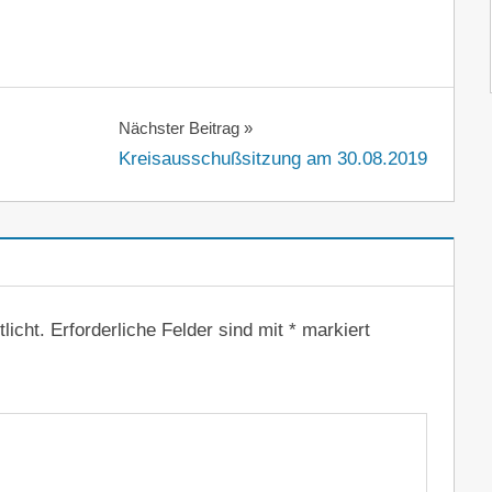
Nächster Beitrag
Kreisausschußsitzung am 30.08.2019
licht.
Erforderliche Felder sind mit
*
markiert