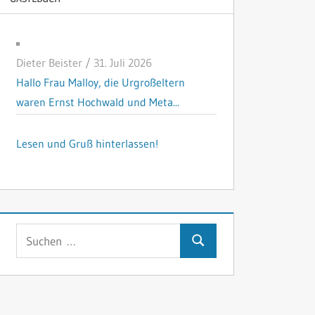
Dieter Beister
/
31. Juli 2026
Hallo Frau Malloy, die Urgroßeltern
waren Ernst Hochwald und Meta...
Lesen und Gruß hinterlassen!
Suchen
Suchen
nach: