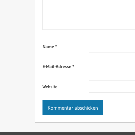
Name
*
E-Mail-Adresse
*
Website