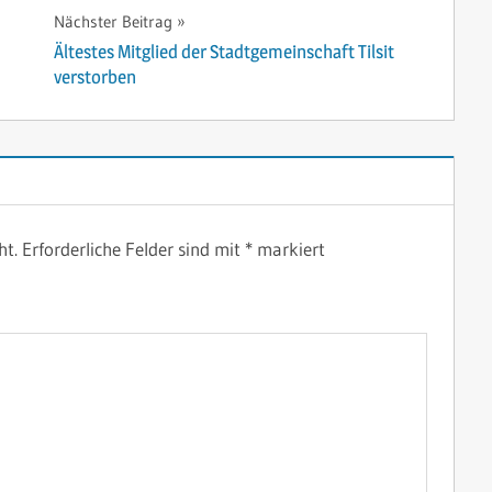
Nächster Beitrag
Ältestes Mitglied der Stadtgemeinschaft Tilsit
verstorben
ht.
Erforderliche Felder sind mit
*
markiert