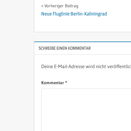
Beitragsnavigation
Vorheriger Beitrag
Neue Fluglinie Berlin-Kaliningrad
SCHREIBE EINEN KOMMENTAR
Deine E-Mail-Adresse wird nicht veröffentlic
Kommentar
*