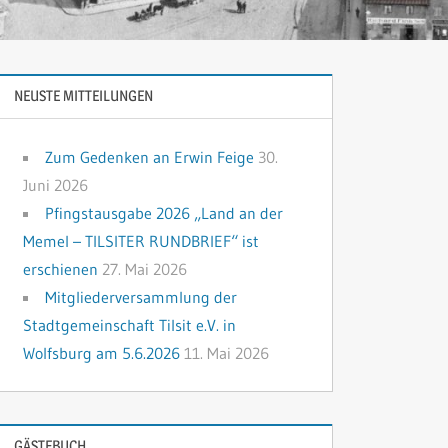
NEUSTE MITTEILUNGEN
Zum Gedenken an Erwin Feige
30.
Juni 2026
Pfingstausgabe 2026 „Land an der
Memel – TILSITER RUNDBRIEF“ ist
erschienen
27. Mai 2026
Mitgliederversammlung der
Stadtgemeinschaft Tilsit e.V. in
Wolfsburg am 5.6.2026
11. Mai 2026
GÄSTEBUCH