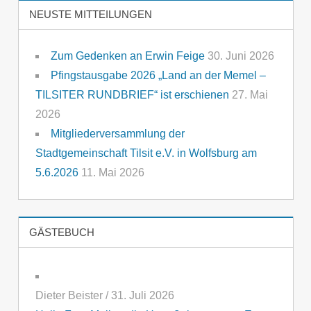
NEUSTE MITTEILUNGEN
Zum Gedenken an Erwin Feige
30. Juni 2026
Pfingstausgabe 2026 „Land an der Memel –
TILSITER RUNDBRIEF“ ist erschienen
27. Mai
2026
Mitgliederversammlung der
Stadtgemeinschaft Tilsit e.V. in Wolfsburg am
5.6.2026
11. Mai 2026
GÄSTEBUCH
Dieter Beister
/
31. Juli 2026