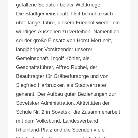
gefallene Soldaten beider Weltkriege.
Die Stadtgemeinschaft Tilsit bemühte sich
über lange Jahre, diesem Friedhof wieder ein
würdiges Aussehen zu verleihen. Namentlich
sei der große Einsatz von Horst Mertineit,
langjähriger Vorsitzender unserer
Gemeinschaft, Ingolf Köhler, als
Geschäftsführer, Alfred Rubbel, der
Beauftragter für Gräberfürsorge und von
Siegfried Harbrucker, als Stadtvertreter,
genannt. Der Aufbau guter Beziehungen zur
Sovetsker Administration, Aktivitäten der
Schule Nr. 2 in Sovetsk, die Zusammenarbeit
mit dem Volksbund, Landesverband
Rheinland-Pfalz und die Spenden vieler