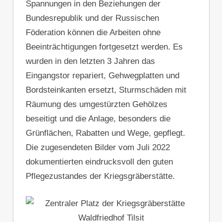
Spannungen in den Beziehungen der
Bundesrepublik und der Russischen
Föderation können die Arbeiten ohne
Beeinträchtigungen fortgesetzt werden. Es
wurden in den letzten 3 Jahren das
Eingangstor repariert, Gehwegplatten und
Bordsteinkanten ersetzt, Sturmschäden mit
Räumung des umgestürzten Gehölzes
beseitigt und die Anlage, besonders die
Grünflächen, Rabatten und Wege, gepflegt.
Die zugesendeten Bilder vom Juli 2022
dokumentierten eindrucksvoll den guten
Pflegezustandes der Kriegsgräberstätte.