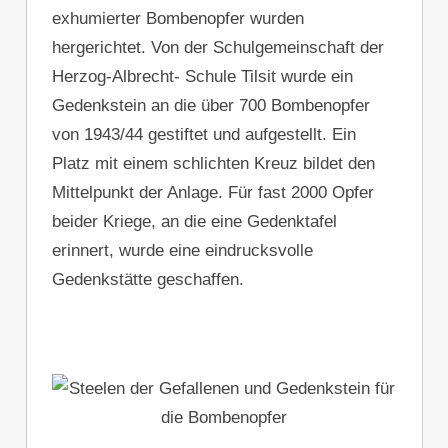
exhumierter Bombenopfer wurden
hergerichtet. Von der Schulgemeinschaft der
Herzog-Albrecht- Schule Tilsit wurde ein
Gedenkstein an die über 700 Bombenopfer
von 1943/44 gestiftet und aufgestellt. Ein
Platz mit einem schlichten Kreuz bildet den
Mittelpunkt der Anlage. Für fast 2000 Opfer
beider Kriege, an die eine Gedenktafel
erinnert, wurde eine eindrucksvolle
Gedenkstätte geschaffen.