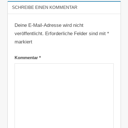
SCHREIBE EINEN KOMMENTAR
Deine E-Mail-Adresse wird nicht
veröffentlicht.
Erforderliche Felder sind mit
*
markiert
Kommentar
*