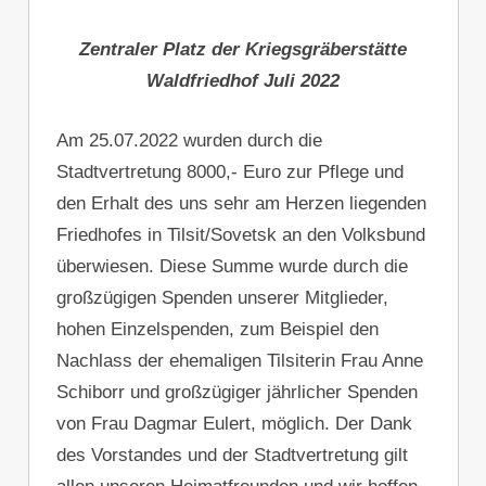
Zentraler Platz der Kriegsgräberstätte
Waldfriedhof Juli 2022
Am 25.07.2022 wurden durch die
Stadtvertretung 8000,- Euro zur Pflege und
den Erhalt des uns sehr am Herzen liegenden
Friedhofes in Tilsit/Sovetsk an den Volksbund
überwiesen. Diese Summe wurde durch die
großzügigen Spenden unserer Mitglieder,
hohen Einzelspenden, zum Beispiel den
Nachlass der ehemaligen Tilsiterin Frau Anne
Schiborr und großzügiger jährlicher Spenden
von Frau Dagmar Eulert, möglich. Der Dank
des Vorstandes und der Stadtvertretung gilt