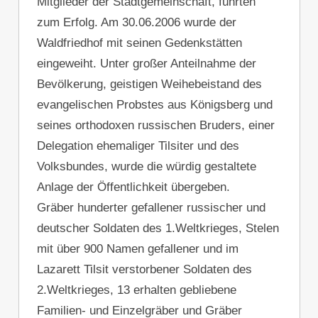
Mitglieder der Stadtgemeinschaft, führten
zum Erfolg. Am 30.06.2006 wurde der
Waldfriedhof mit seinen Gedenkstätten
eingeweiht. Unter großer Anteilnahme der
Bevölkerung, geistigen Weihebeistand des
evangelischen Probstes aus Königsberg und
seines orthodoxen russischen Bruders, einer
Delegation ehemaliger Tilsiter und des
Volksbundes, wurde die würdig gestaltete
Anlage der Öffentlichkeit übergeben.
Gräber hunderter gefallener russischer und
deutscher Soldaten des 1.Weltkrieges, Stelen
mit über 900 Namen gefallener und im
Lazarett Tilsit verstorbener Soldaten des
2.Weltkrieges, 13 erhalten gebliebene
Familien- und Einzelgräber und Gräber