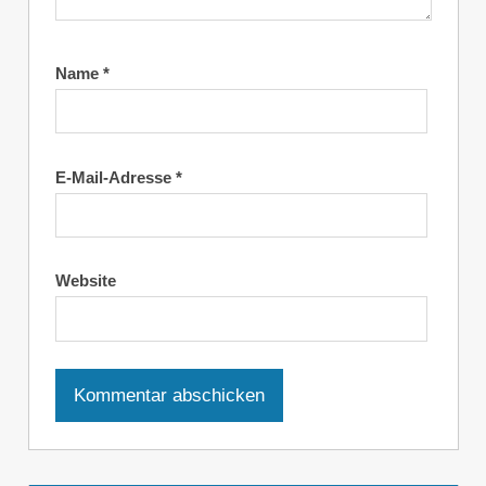
Name
*
E-Mail-Adresse
*
Website