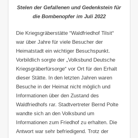
Stelen der Gefallenen und Gedenkstein für
die Bombenopfer im Juli 2022
Die Kriegsgräberstätte “Waldfriedhof Tilsit“
war über Jahre für viele Besucher der
Heimatstadt ein wichtiger Besuchspunkt.
Vorbildlich sorgte der „Volksbund Deutsche
Kriegsgräberfürsorge“ vor Ort für den Erhalt
dieser Stätte. In den letzten Jahren waren
Besuche in der Heimat nicht möglich und
Informationen über den Zustand des
Waldfriedhofs rar. Stadtvertreter Bernd Polte
wandte sich an den Volksbund um
Informationen zum Friedhof zu erhalten. Die
Antwort war sehr befriedigend. Trotz der