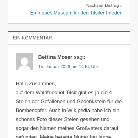
Nächster Beitrag
Ein neues Museum für den Tilsiter Frieden
EIN KOMMENTAR
Bettina Moser
sagt:
15. Januar 2026 um 14:54 Uhr
Hallo Zusammen,
auf dem Waldfriedhof Tilsit gibt es ja die 4
Stelen der Gefallenen und Gedenkstein für die
Bombenopfer. Auch in Wikipedia habe ich ein
schönes Foto dieser Stelen gesehen und
sogar den Namen meines Großvaters darauf
gefunden. Meine betagte Mutter hat lange