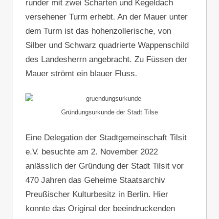
runder mit zwei Scharten und Kegeldach
versehener Turm erhebt. An der Mauer unter
dem Turm ist das hohenzollerische, von
Silber und Schwarz quadrierte Wappenschild
des Landesherrn angebracht. Zu Füssen der
Mauer strömt ein blauer Fluss.
Gründungsurkunde der Stadt Tilse
Eine Delegation der Stadtgemeinschaft Tilsit
e.V. besuchte am 2. November 2022
anlässlich der Gründung der Stadt Tilsit vor
470 Jahren das Geheime Staatsarchiv
Preußischer Kulturbesitz in Berlin. Hier
konnte das Original der beeindruckenden