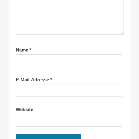
Name
*
E-Mail-Adresse
*
Website