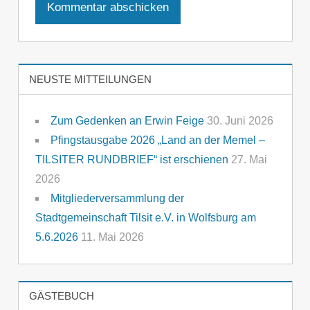
NEUSTE MITTEILUNGEN
Zum Gedenken an Erwin Feige
30. Juni 2026
Pfingstausgabe 2026 „Land an der Memel –
TILSITER RUNDBRIEF“ ist erschienen
27. Mai
2026
Mitgliederversammlung der
Stadtgemeinschaft Tilsit e.V. in Wolfsburg am
5.6.2026
11. Mai 2026
GÄSTEBUCH