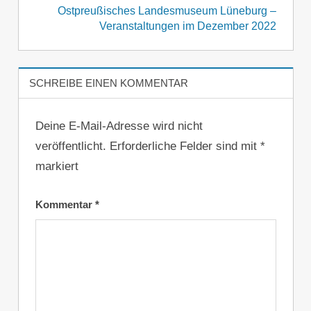
Ostpreußisches Landesmuseum Lüneburg –
Veranstaltungen im Dezember 2022
SCHREIBE EINEN KOMMENTAR
Deine E-Mail-Adresse wird nicht
veröffentlicht.
Erforderliche Felder sind mit
*
markiert
Kommentar
*