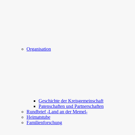
Organisation
Geschichte der Kreisgemeinschaft
Patenschaften und Partnerschaften
Rundbrief -Land an der Memel-
Heimatstube
Familienforschung