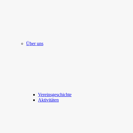
Über uns
Vereinsgeschichte
Aktivitäten