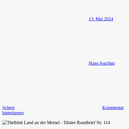
13. Mai 2024
Hans-Joachim
Scheer
Kommentar
hinterlassen