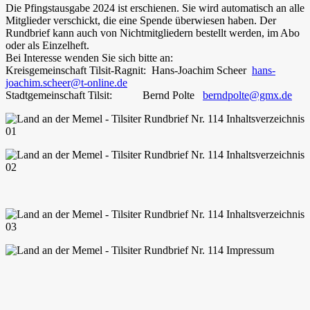
Die Pfingstausgabe 2024 ist erschienen. Sie wird automatisch an alle
Mitglieder verschickt, die eine Spende überwiesen haben. Der
Rundbrief kann auch von Nichtmitgliedern bestellt werden, im Abo
oder als Einzelheft.
Bei Interesse wenden Sie sich bitte an:
Kreisgemeinschaft Tilsit-Ragnit: Hans-Joachim Scheer
hans-
joachim.scheer@t-online.de
Stadtgemeinschaft Tilsit: Bernd Polte
berndpolte@gmx.de