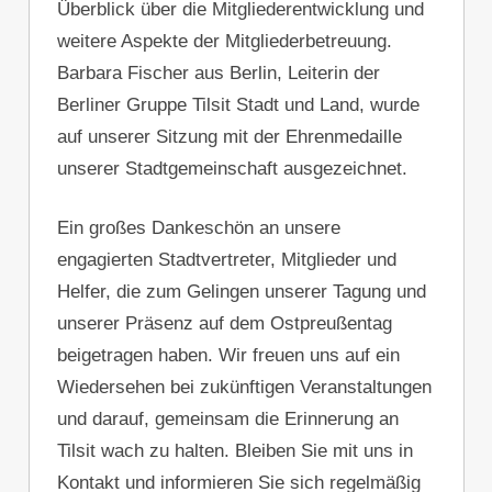
Überblick über die Mitgliederentwicklung und
weitere Aspekte der Mitgliederbetreuung.
Barbara Fischer aus Berlin, Leiterin der
Berliner Gruppe Tilsit Stadt und Land, wurde
auf unserer Sitzung mit der Ehrenmedaille
unserer Stadtgemeinschaft ausgezeichnet.
Ein großes Dankeschön an unsere
engagierten Stadtvertreter, Mitglieder und
Helfer, die zum Gelingen unserer Tagung und
unserer Präsenz auf dem Ostpreußentag
beigetragen haben. Wir freuen uns auf ein
Wiedersehen bei zukünftigen Veranstaltungen
und darauf, gemeinsam die Erinnerung an
Tilsit wach zu halten. Bleiben Sie mit uns in
Kontakt und informieren Sie sich regelmäßig