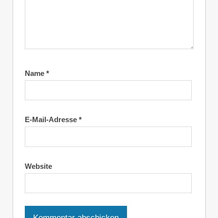
Name
*
E-Mail-Adresse
*
Website