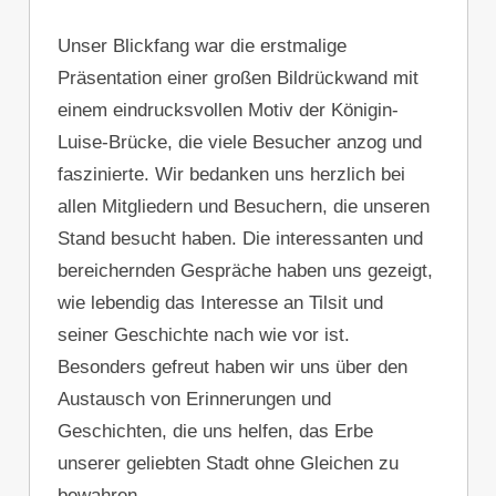
Unser Blickfang war die erstmalige
Präsentation einer großen Bildrückwand mit
einem eindrucksvollen Motiv der Königin-
Luise-Brücke, die viele Besucher anzog und
faszinierte. Wir bedanken uns herzlich bei
allen Mitgliedern und Besuchern, die unseren
Stand besucht haben. Die interessanten und
bereichernden Gespräche haben uns gezeigt,
wie lebendig das Interesse an Tilsit und
seiner Geschichte nach wie vor ist.
Besonders gefreut haben wir uns über den
Austausch von Erinnerungen und
Geschichten, die uns helfen, das Erbe
unserer geliebten Stadt ohne Gleichen zu
bewahren.