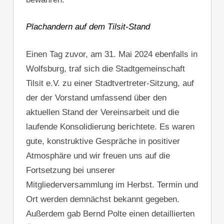
Plachandern auf dem Tilsit-Stand
Einen Tag zuvor, am 31. Mai 2024 ebenfalls in
Wolfsburg, traf sich die Stadtgemeinschaft
Tilsit e.V. zu einer Stadtvertreter-Sitzung, auf
der der Vorstand umfassend über den
aktuellen Stand der Vereinsarbeit und die
laufende Konsolidierung berichtete. Es waren
gute, konstruktive Gespräche in positiver
Atmosphäre und wir freuen uns auf die
Fortsetzung bei unserer
Mitgliederversammlung im Herbst. Termin und
Ort werden demnächst bekannt gegeben.
Außerdem gab Bernd Polte einen detaillierten