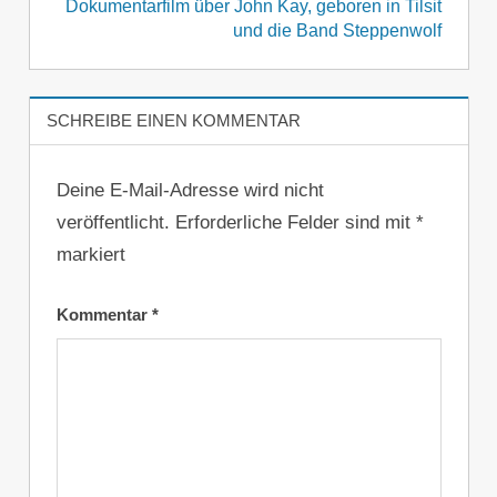
Dokumentarfilm über John Kay, geboren in Tilsit
und die Band Steppenwolf
SCHREIBE EINEN KOMMENTAR
Deine E-Mail-Adresse wird nicht
veröffentlicht.
Erforderliche Felder sind mit
*
markiert
Kommentar
*