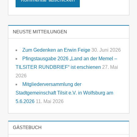
NEUSTE MITTEILUNGEN
Zum Gedenken an Erwin Feige
30. Juni 2026
Pfingstausgabe 2026 „Land an der Memel –
TILSITER RUNDBRIEF“ ist erschienen
27. Mai
2026
Mitgliederversammlung der
Stadtgemeinschaft Tilsit e.V. in Wolfsburg am
5.6.2026
11. Mai 2026
GÄSTEBUCH